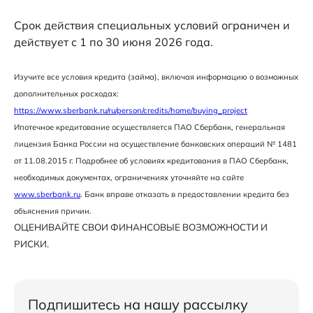
Срок действия специальных условий ограничен и
действует с 1 по 30 июня 2026 года.
Изучите все условия кредита (займа), включая информацию о возможных
дополнительных расходах:
https://www.sberbank.ru/ru/person/credits/home/buying_project
Ипотечное кредитование осуществляется ПАО Сбербанк, генеральная
лицензия Банка России на осуществление банковских операций № 1481
от 11.08.2015 г. Подробнее об условиях кредитования в ПАО Сбербанк,
необходимых документах, ограничениях уточняйте на сайте
www.sberbank.ru
. Банк вправе отказать в предоставлении кредита без
объяснения причин.
ОЦЕНИВАЙТЕ СВОИ ФИНАНСОВЫЕ ВОЗМОЖНОСТИ И
РИСКИ.
Подпишитесь на нашу рассылку