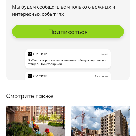
Мы будем сообщать вам только о важных и
интересных событиях
Подписаться
Смотрите также